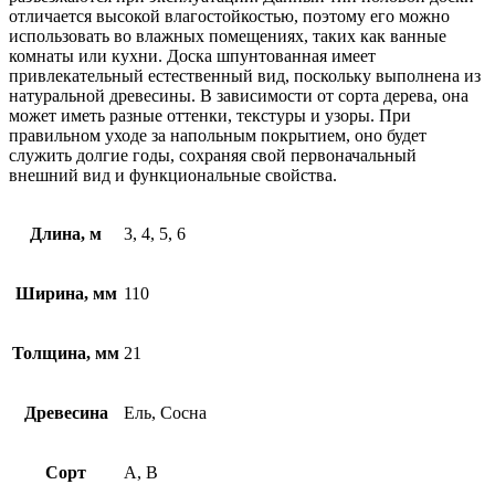
отличается высокой влагостойкостью, поэтому его можно
использовать во влажных помещениях, таких как ванные
комнаты или кухни. Доска шпунтованная имеет
привлекательный естественный вид, поскольку выполнена из
натуральной древесины. В зависимости от сорта дерева, она
может иметь разные оттенки, текстуры и узоры. При
правильном уходе за напольным покрытием, оно будет
служить долгие годы, сохраняя свой первоначальный
внешний вид и функциональные свойства.
Длина, м
3, 4, 5, 6
Ширина, мм
110
Толщина, мм
21
Древесина
Ель, Сосна
Сорт
A, B