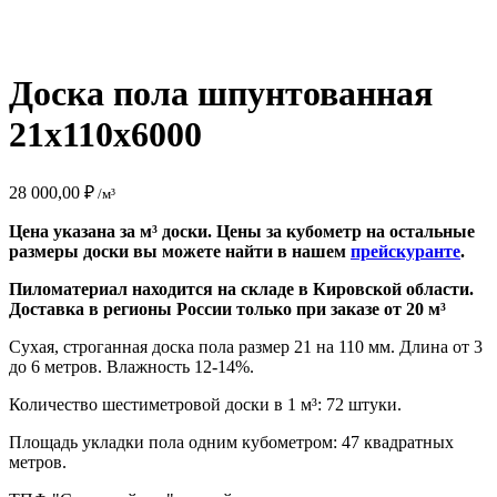
Доска пола шпунтованная
21x110x6000
28 000,00
₽
/м³
Цена указана за м³ доски. Цены за кубометр на остальные
размеры доски вы можете найти в нашем
прейскуранте
.
Пиломатериал находится на складе в Кировской области.
Доставка в регионы России только при заказе от 20 м³
Сухая, строганная доска пола размер 21 на 110 мм. Длина от 3
до 6 метров. Влажность 12-14%.
Количество шестиметровой доски в 1 м³: 72 штуки.
Площадь укладки пола одним кубометром: 47 квадратных
метров.