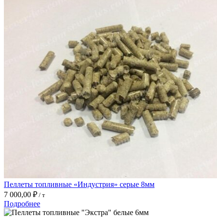
Пеллеты топливные «Индустрия» серые 8мм
7 000,00
₽
/ т
Подробнее