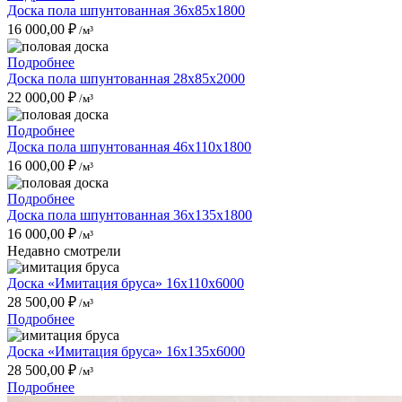
Доска пола шпунтованная 36x85x1800
16 000,00
₽
/м³
Подробнее
Доска пола шпунтованная 28x85x2000
22 000,00
₽
/м³
Подробнее
Доска пола шпунтованная 46x110x1800
16 000,00
₽
/м³
Подробнее
Доска пола шпунтованная 36x135x1800
16 000,00
₽
/м³
Недавно смотрели
Доска «Имитация бруса» 16x110x6000
28 500,00
₽
/м³
Подробнее
Доска «Имитация бруса» 16x135x6000
28 500,00
₽
/м³
Подробнее