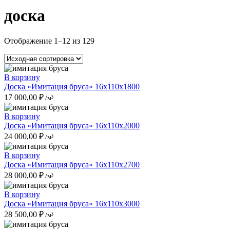
доска
Отображение 1–12 из 129
В корзину
Доска «Имитация бруса» 16x110x1800
17 000,00
₽
/м³
В корзину
Доска «Имитация бруса» 16x110x2000
24 000,00
₽
/м³
В корзину
Доска «Имитация бруса» 16x110x2700
28 000,00
₽
/м³
В корзину
Доска «Имитация бруса» 16x110x3000
28 500,00
₽
/м³