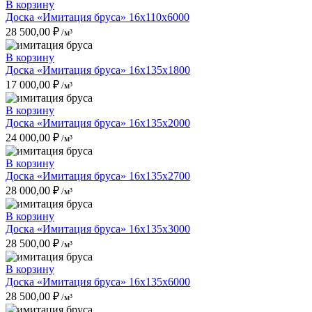
В корзину
Доска «Имитация бруса» 16x110x6000
28 500,00
₽
/м³
В корзину
Доска «Имитация бруса» 16x135x1800
17 000,00
₽
/м³
В корзину
Доска «Имитация бруса» 16x135x2000
24 000,00
₽
/м³
В корзину
Доска «Имитация бруса» 16x135x2700
28 000,00
₽
/м³
В корзину
Доска «Имитация бруса» 16x135x3000
28 500,00
₽
/м³
В корзину
Доска «Имитация бруса» 16x135x6000
28 500,00
₽
/м³