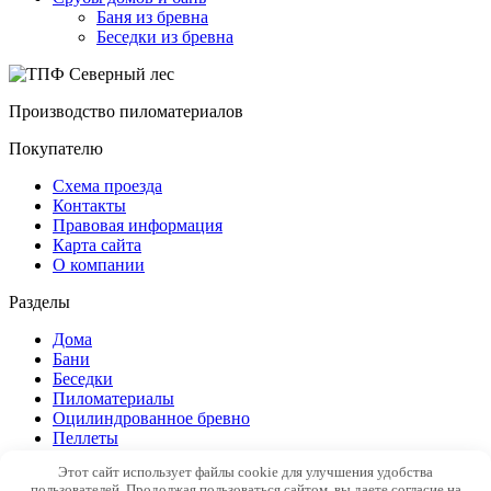
Баня из бревна
Беседки из бревна
Производство пиломатериалов
Покупателю
Схема проезда
Контакты
Правовая информация
Карта сайта
О компании
Разделы
Дома
Бани
Беседки
Пиломатериалы
Оцилиндрованное бревно
Пеллеты
Этот сайт использует файлы cookie для улучшения удобства
© 2015 ТПФ Северный лес
Политика обработки
пользователей. Продолжая пользоваться сайтом, вы даете согласие на