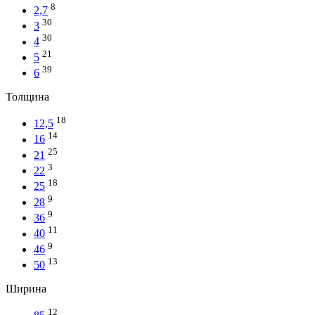
8
2,7
30
3
30
4
21
5
39
6
Толщина
18
12,5
14
16
25
21
3
22
18
25
9
28
9
36
11
40
9
46
13
50
Ширина
12