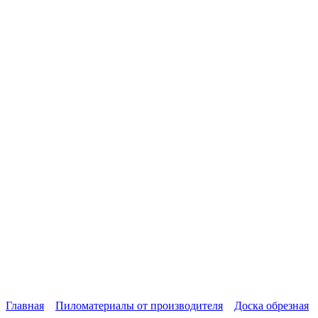
Главная
Пиломатериалы от производителя
Доска обрезная