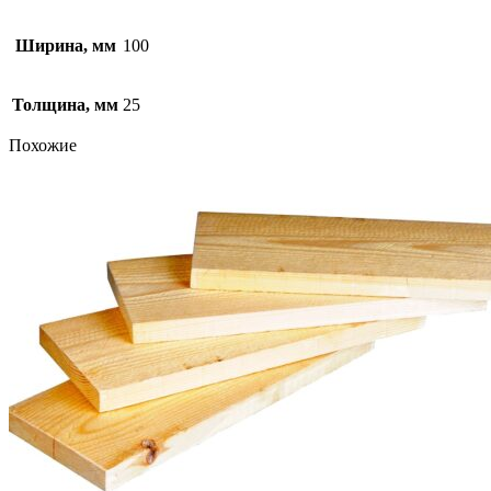
Ширина, мм
100
Толщина, мм
25
Похожие