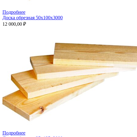
Подробнее
Доска обрезная 50x100x3000
12 000,00
₽
Подробнее