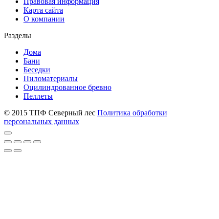
Правовая информация
Карта сайта
О компании
Разделы
Дома
Бани
Беседки
Пиломатериалы
Оцилиндрованное бревно
Пеллеты
© 2015 ТПФ Северный лес
Политика обработки
персональных данных