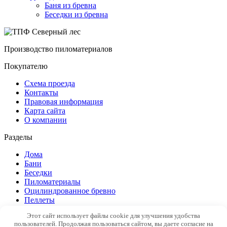
Баня из бревна
Беседки из бревна
Производство пиломатериалов
Покупателю
Схема проезда
Контакты
Правовая информация
Карта сайта
О компании
Разделы
Дома
Бани
Беседки
Пиломатериалы
Оцилиндрованное бревно
Пеллеты
Этот сайт использует файлы cookie для улучшения удобства
© 2015 ТПФ Северный лес
Политика обработки
пользователей. Продолжая пользоваться сайтом, вы даете согласие на
персональных данных