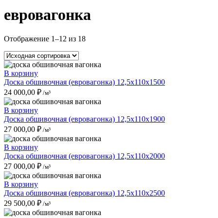
евровагонка
Отображение 1–12 из 18
В корзину
Доска обшивочная (евровагонка) 12,5x110x1500
24 000,00
₽
/м³
В корзину
Доска обшивочная (евровагонка) 12,5x110x1900
27 000,00
₽
/м³
В корзину
Доска обшивочная (евровагонка) 12,5x110x2000
27 000,00
₽
/м³
В корзину
Доска обшивочная (евровагонка) 12,5x110x2500
29 500,00
₽
/м³