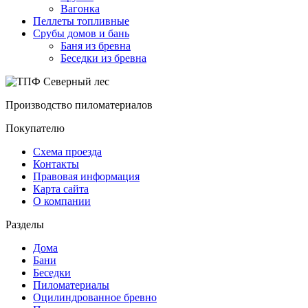
Вагонка
Пеллеты топливные
Срубы домов и бань
Баня из бревна
Беседки из бревна
Производство пиломатериалов
Покупателю
Схема проезда
Контакты
Правовая информация
Карта сайта
О компании
Разделы
Дома
Бани
Беседки
Пиломатериалы
Оцилиндрованное бревно