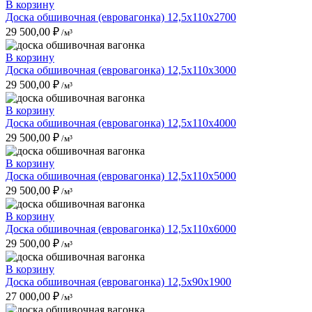
В корзину
Доска обшивочная (евровагонка) 12,5x110x2700
29 500,00
₽
/м³
В корзину
Доска обшивочная (евровагонка) 12,5x110x3000
29 500,00
₽
/м³
В корзину
Доска обшивочная (евровагонка) 12,5x110x4000
29 500,00
₽
/м³
В корзину
Доска обшивочная (евровагонка) 12,5x110x5000
29 500,00
₽
/м³
В корзину
Доска обшивочная (евровагонка) 12,5x110x6000
29 500,00
₽
/м³
В корзину
Доска обшивочная (евровагонка) 12,5x90x1900
27 000,00
₽
/м³