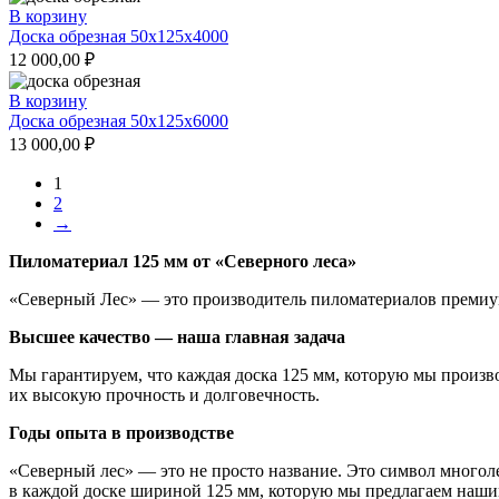
В корзину
Доска обрезная 50x125x4000
12 000,00
₽
В корзину
Доска обрезная 50x125x6000
13 000,00
₽
1
2
→
Пиломатериал 125 мм от «Северного леса»
«Северный Лес» — это производитель пиломатериалов премиум
Высшее качество — наша главная задача
Мы гарантируем, что каждая доска 125 мм, которую мы произво
их высокую прочность и долговечность.
Годы опыта в производстве
«Северный лес» — это не просто название. Это символ многол
в каждой доске шириной 125 мм, которую мы предлагаем наши