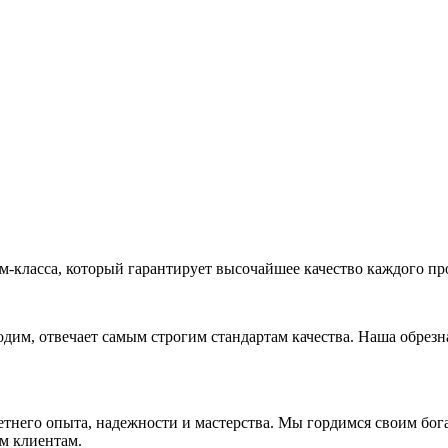
-класса, который гарантирует высочайшее качество каждого пр
дим, отвечает самым строгим стандартам качества. Наша обрезн
етнего опыта, надежности и мастерства. Мы гордимся своим бог
м клиентам.