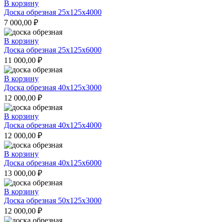
В корзину
Доска обрезная 25x125x4000
7 000,00
₽
В корзину
Доска обрезная 25x125x6000
11 000,00
₽
В корзину
Доска обрезная 40x125x3000
12 000,00
₽
В корзину
Доска обрезная 40x125x4000
12 000,00
₽
В корзину
Доска обрезная 40x125x6000
13 000,00
₽
В корзину
Доска обрезная 50x125x3000
12 000,00
₽