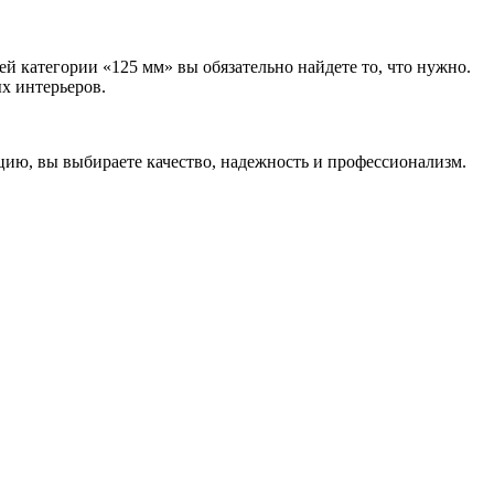
ей категории «125 мм» вы обязательно найдете то, что нужно.
х интерьеров.
ию, вы выбираете качество, надежность и профессионализм.