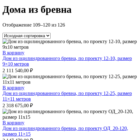
Дома из бревна
Отображение 109–120 из 126
В корзину
Дом из оцилиндрованного бревна, по проекту 12-10, размер
9×10 метров
2 111 540,00
₽
В корзину
Дом из оцилиндрованного бревна, по проекту 12-25, размер
11×11 метров
2 318 675,00
₽
В корзину
Дом из оцилиндрованного бревна, по проекту ОД_20-120,
размер 11×15