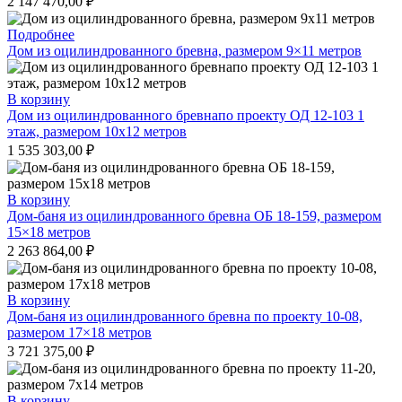
2 147 470,00
₽
Подробнее
Дом из оцилиндрованного бревна, размером 9×11 метров
В корзину
Дом из оцилиндрованного бревнапо проекту ОД 12-103 1
этаж, размером 10х12 метров
1 535 303,00
₽
В корзину
Дом-баня из оцилиндрованного бревна ОБ 18-159, размером
15×18 метров
2 263 864,00
₽
В корзину
Дом-баня из оцилиндрованного бревна по проекту 10-08,
размером 17×18 метров
3 721 375,00
₽
В корзину