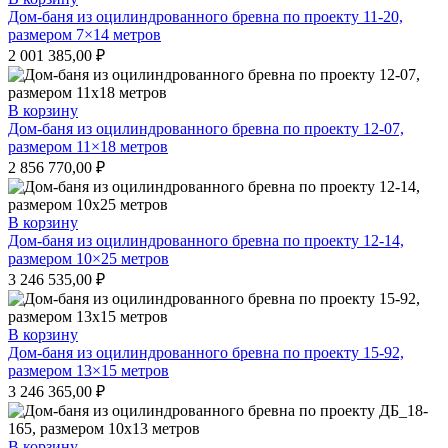
Дом-баня из оцилиндрованного бревна по проекту 11-20,
размером 7×14 метров
2 001 385,00
₽
В корзину
Дом-баня из оцилиндрованного бревна по проекту 12-07,
размером 11×18 метров
2 856 770,00
₽
В корзину
Дом-баня из оцилиндрованного бревна по проекту 12-14,
размером 10×25 метров
3 246 535,00
₽
В корзину
Дом-баня из оцилиндрованного бревна по проекту 15-92,
размером 13×15 метров
3 246 365,00
₽
В корзину