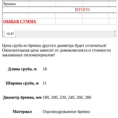
Цена сруба из бревна другого диаметра будет отличаться!
Окончательная цена зависит от домокомплекта и стоимости
заказанных пиломатериалов!
Длина сруба, м
18
Ширина сруба, м
11
Диаметр бревна, мм
180, 200, 220, 240, 260, 280
Материал
Оцилиндрованное бревно