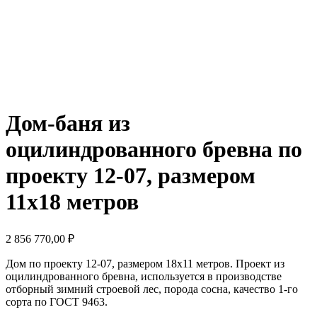
Дом-баня из
оцилиндрованного бревна по
проекту 12-07, размером
11x18 метров
2 856 770,00
₽
Дом по проекту 12-07, размером 18х11 метров. Проект из
оцилиндрованного бревна, используется в производстве
отборный зимний строевой лес, порода сосна, качество 1-го
сорта по ГОСТ 9463.