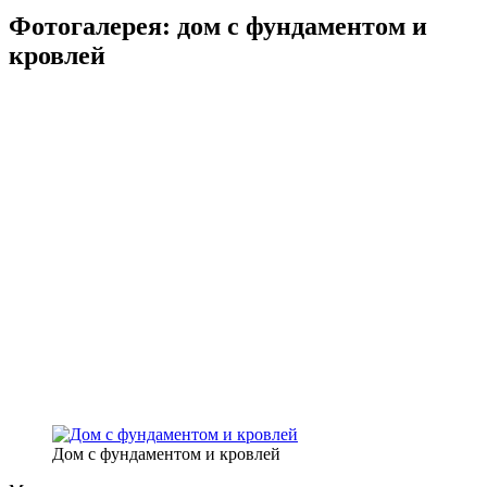
Фотогалерея: дом с фундаментом и
кровлей
Дом с фундаментом и кровлей