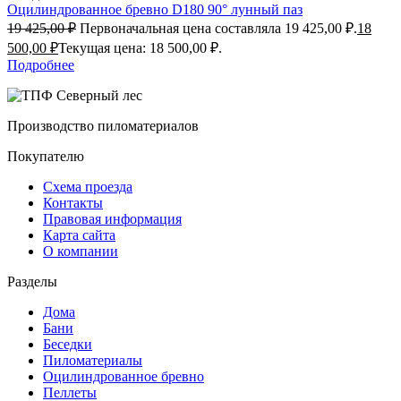
Оцилиндрованное бревно D180 90° лунный паз
19 425,00
₽
Первоначальная цена составляла 19 425,00 ₽.
18
500,00
₽
Текущая цена: 18 500,00 ₽.
Подробнее
Производство пиломатериалов
Покупателю
Схема проезда
Контакты
Правовая информация
Карта сайта
О компании
Разделы
Дома
Бани
Беседки
Пиломатериалы
Оцилиндрованное бревно
Пеллеты