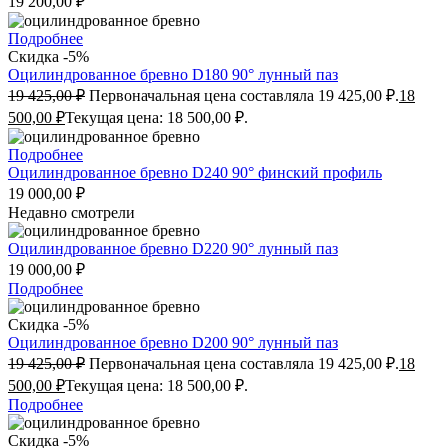
19 200,00
₽
Подробнее
Скидка -5%
Оцилиндрованное бревно D180 90° лунный паз
19 425,00
₽
Первоначальная цена составляла 19 425,00 ₽.
18
500,00
₽
Текущая цена: 18 500,00 ₽.
Подробнее
Оцилиндрованное бревно D240 90° финский профиль
19 000,00
₽
Недавно смотрели
Оцилиндрованное бревно D220 90° лунный паз
19 000,00
₽
Подробнее
Скидка -5%
Оцилиндрованное бревно D200 90° лунный паз
19 425,00
₽
Первоначальная цена составляла 19 425,00 ₽.
18
500,00
₽
Текущая цена: 18 500,00 ₽.
Подробнее
Скидка -5%