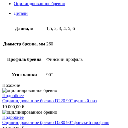
Оцилиндрованное бревно
Детали
Длина, м
1,5, 2, 3, 4, 5, 6
Диаметр бревна, мм
260
Профиль бревна
Финский профиль
Угол чашки
90°
Похожие
Подробнее
Оцилиндрованное бревно D220 90° лунный паз
19 000,00
₽
Подробнее
Оцилиндрованное бревно D280 90° финский профиль