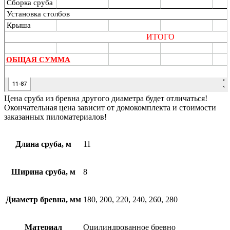
Цена сруба из бревна другого диаметра будет отличаться!
Окончательная цена зависит от домокомплекта и стоимости
заказанных пиломатериалов!
Длина сруба, м
11
Ширина сруба, м
8
Диаметр бревна, мм
180, 200, 220, 240, 260, 280
Материал
Оцилиндрованное бревно