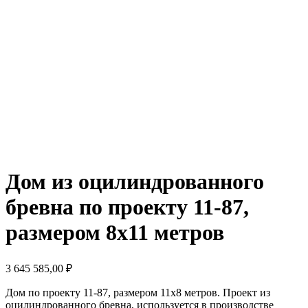
Дом из оцилиндрованного
бревна по проекту 11-87,
размером 8x11 метров
3 645 585,00
₽
Дом по проекту 11-87, размером 11х8 метров. Проект из
оцилиндрованного бревна, используется в производстве