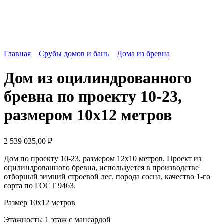
Главная
Срубы домов и бань
Дома из бревна
Дом из оцилиндрованного
бревна по проекту 10-23,
размером 10x12 метров
2 539 035,00
₽
Дом по проекту 10-23, размером 12х10 метров. Проект из
оцилиндрованного бревна, используется в производстве
отборный зимний строевой лес, порода сосна, качество 1-го
сорта по ГОСТ 9463.
Размер 10х12 метров
Этажность: 1 этаж с мансардой