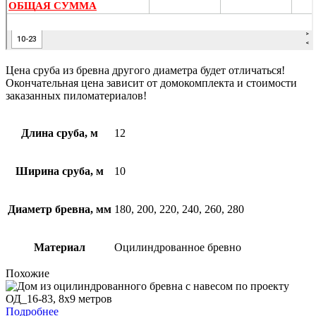
Цена сруба из бревна другого диаметра будет отличаться!
Окончательная цена зависит от домокомплекта и стоимости
заказанных пиломатериалов!
Длина сруба, м
12
Ширина сруба, м
10
Диаметр бревна, мм
180, 200, 220, 240, 260, 280
Материал
Оцилиндрованное бревно
Похожие
Подробнее