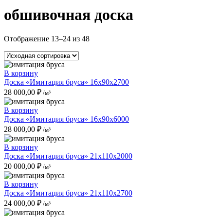
обшивочная доска
Отображение 13–24 из 48
В корзину
Доска «Имитация бруса» 16x90x2700
28 000,00
₽
/м³
В корзину
Доска «Имитация бруса» 16x90x6000
28 000,00
₽
/м³
В корзину
Доска «Имитация бруса» 21x110x2000
20 000,00
₽
/м³
В корзину
Доска «Имитация бруса» 21x110x2700
24 000,00
₽
/м³