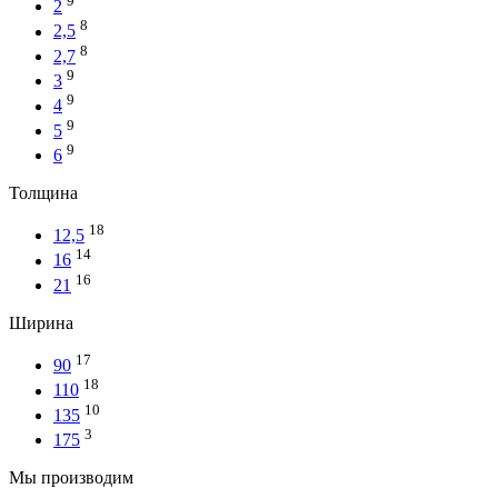
9
2
8
2,5
8
2,7
9
3
9
4
9
5
9
6
Толщина
18
12,5
14
16
16
21
Ширина
17
90
18
110
10
135
3
175
Мы производим