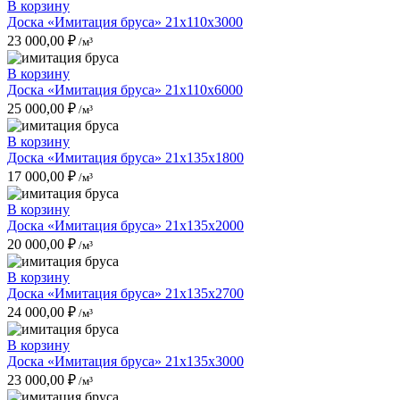
В корзину
Доска «Имитация бруса» 21x110x3000
23 000,00
₽
/м³
В корзину
Доска «Имитация бруса» 21x110x6000
25 000,00
₽
/м³
В корзину
Доска «Имитация бруса» 21x135x1800
17 000,00
₽
/м³
В корзину
Доска «Имитация бруса» 21x135x2000
20 000,00
₽
/м³
В корзину
Доска «Имитация бруса» 21x135x2700
24 000,00
₽
/м³
В корзину
Доска «Имитация бруса» 21x135x3000
23 000,00
₽
/м³